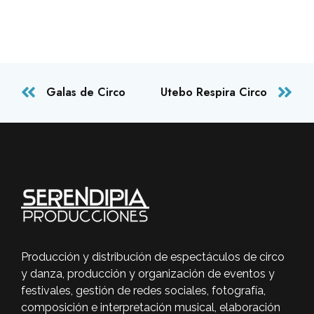
Galas de Circo
Utebo Respira Circo
Producción y distribución de espectáculos de circo
y danza, producción y organización de eventos y
festivales, gestión de redes sociales, fotografía,
composición e interpretación musical, elaboración