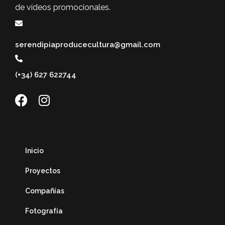
de vídeos promocionales.
serendipiaproducecultura@gmail.com
(+34) 627 622744
Inicio
Proyectos
Compañías
Fotografía