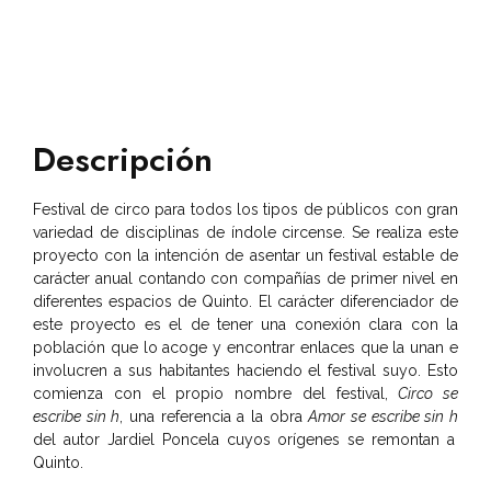
Descripción
Festival de circo para todos los tipos de públicos con gran
variedad de disciplinas de índole circense. Se realiza este
proyecto con la intención de asentar un festival estable de
carácter anual contando con compañías de primer nivel en
diferentes espacios de Quinto. El carácter diferenciador de
este proyecto es el de tener una conexión clara con la
población que lo acoge y encontrar enlaces que la unan e
involucren a sus habitantes haciendo el festival suyo. Esto
comienza con el propio nombre del festival,
Circo se
escribe sin h
, una referencia a la obra
Amor se escribe sin h
del autor Jardiel Poncela cuyos orígenes se remontan a
Quinto.