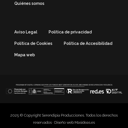
Quiénes somos
Aviso Legal
Política de privacidad
Política de Cookies
Política de Accesibilidad
Mapa web
2025 © Copyright Serendipia Producciones. Todos los derechos
reservados · Diseño web
Masideas.es