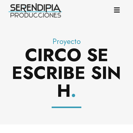
Proyecto
CIRCO SE
ESCRIBE SIN
H
.