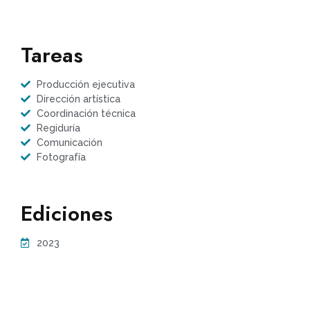
Tareas
Producción ejecutiva
Dirección artística
Coordinación técnica
Regiduría
Comunicación
Fotografía
Ediciones
2023