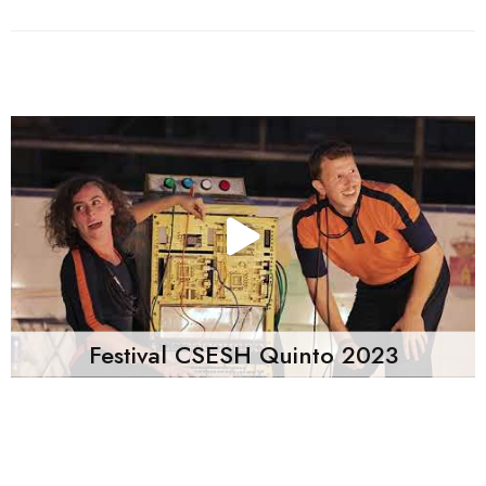
Festival CSESH Quinto 2023