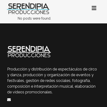
No posts were found.
Producción y distribución de espectáculos de circo
y danza, producción y organización de eventos y
festivales, gestión de redes sociales, fotografía,
composición e interpretación musical, elaboración
de vídeos promocionales.