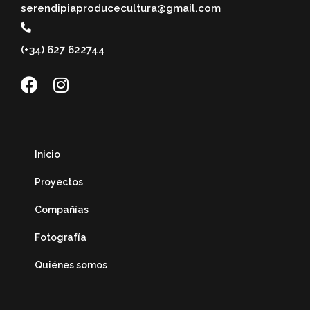
serendipiaproducecultura@gmail.com
(+34) 627 622744
Inicio
Proyectos
Compañías
Fotografía
Quiénes somos