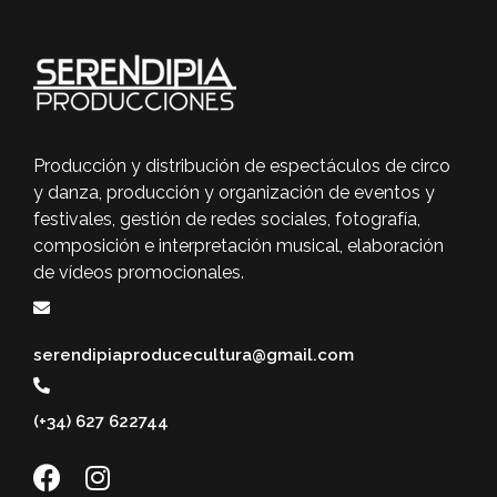
Producción y distribución de espectáculos de circo
y danza, producción y organización de eventos y
festivales, gestión de redes sociales, fotografía,
composición e interpretación musical, elaboración
de vídeos promocionales.
serendipiaproducecultura@gmail.com
(+34) 627 622744