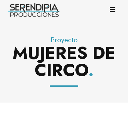
Proyecto
MUJERES DE
CIRCO
.