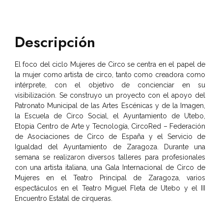
Descripción
El foco del ciclo Mujeres de Circo se centra en el papel de
la mujer como artista de circo, tanto como creadora como
intérprete, con el objetivo de concienciar en su
visibilización. Se construyo un proyecto con el apoyo del
Patronato Municipal de las Artes Escénicas y de la Imagen,
la Escuela de Circo Social, el Ayuntamiento de Utebo,
Etopia Centro de Arte y Tecnología, CircoRed – Federación
de Asociaciones de Circo de España y el Servicio de
Igualdad del Ayuntamiento de Zaragoza. Durante una
semana se realizaron diversos talleres para profesionales
con una artista italiana, una Gala Internacional de Circo de
Mujeres en el Teatro Principal de Zaragoza, varios
espectáculos en el Teatro Miguel Fleta de Utebo y el III
Encuentro Estatal de cirqueras.