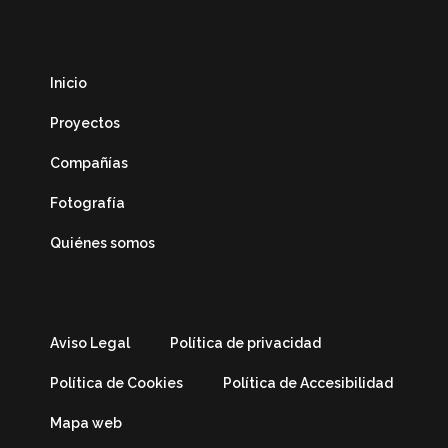
Inicio
Proyectos
Compañías
Fotografía
Quiénes somos
Aviso Legal
Política de privacidad
Política de Cookies
Política de Accesibilidad
Mapa web