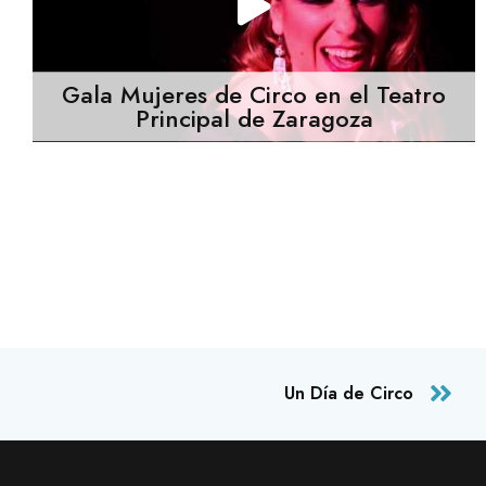
Gala Mujeres de Circo en el Teatro
Principal de Zaragoza
Un Día de Circo