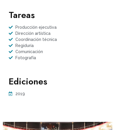
Tareas
Producción ejecutiva
Dirección artística
Coordinación técnica
Regiduría
Comunicación
Fotografía
Ediciones
2019