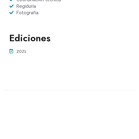
Regiduría
Fotografía
Ediciones
2021