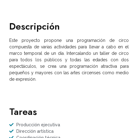
Descripción
Este proyecto propone una programación de circo
compuesta de varias actividades para llevar a cabo en el
marco temporal de un día. Intercalando un taller de circo
para todos los públicos y todas las edades con dos
espectáculos, se crea una programación atractiva para
pequeños y mayores con las artes circenses como medio
de expresión.
Tareas
Producción ejecutiva
Dirección artística
Coordinación técnica