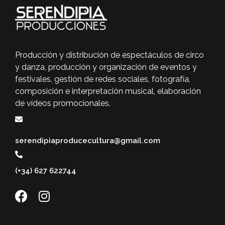
Producción y distribución de espectáculos de circo
y danza, producción y organización de eventos y
festivales, gestión de redes sociales, fotografía,
composición e interpretación musical, elaboración
de vídeos promocionales.
serendipiaproducecultura@gmail.com
(+34) 627 622744