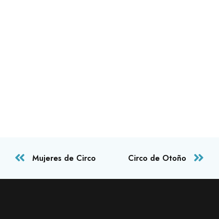
Mujeres de Circo
Circo de Otoño