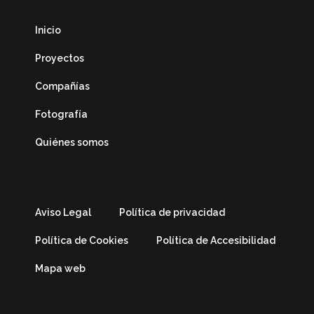
Inicio
Proyectos
Compañías
Fotografía
Quiénes somos
Aviso Legal
Política de privacidad
Política de Cookies
Política de Accesibilidad
Mapa web